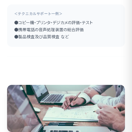
＜テクニカルサポート一例＞
●コピー機・プリンタ・デジカメの評価・テスト
●携帯電話の音声処理装置の総合評価
●製品検査及び品質検査 など