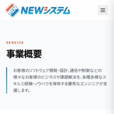
SERVICE
事業概要
お客様のソフトウェア開発・設計、通信や制御などの
様々なお客様のビジネスや課題解決を、多種多様なス
キルと経験・ノウハウを保有する優秀なエンジニアが支
援します。