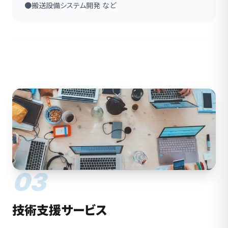
●搬送設備システム開発 など
03
技術支援サービス