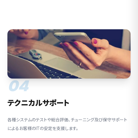
04
テクニカルサポート
各種システムのテストや総合評価、チューニング及び保守サポート
によるお客様のITの安定を支援します。