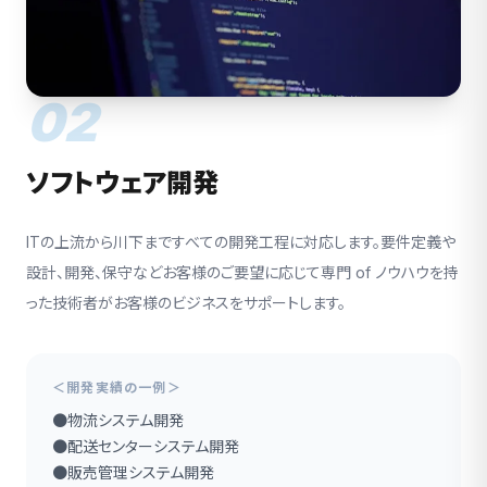
02
ソフトウェア開発
ITの上流から川下まですべての開発工程に対応します。要件定義や
設計、開発、保守などお客様のご要望に応じて専門 of ノウハウを持
った技術者がお客様のビジネスをサポートします。
＜開発実績の一例＞
●物流システム開発
●配送センターシステム開発
●販売管理システム開発