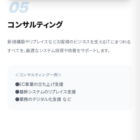
05
コンサルティング
新規構築やリプレイスなどお客様のビジネスを支えるITにまつわる
すべてを、最適なシステム投資や改善をサポートします。
＜コンサルティング一例＞
●EC事業の立ち上げ支援
●基幹システムのリプレイス支援
●業務のデジタル化支援 など