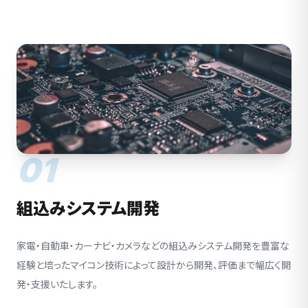
01
組込みシステム開発
家電・自動車・カーナビ・カメラなどの組込みシステム開発を豊富な
経験と培ったマイコン技術によって設計から開発、評価まで幅広く開
発・支援いたします。