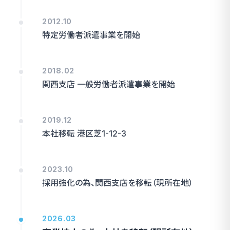
2012.10
特定労働者派遣事業を開始
2018.02
関西支店 一般労働者派遣事業を開始
2019.12
本社移転 港区芝1-12-3
2023.10
採用強化の為、関西支店を移転（現所在地）
2026.03