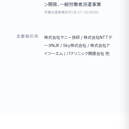
ン開発、一般労働者派遣事業
労働派遣事業許可（派 27-303006）
主要取引先
株式会社サニー技研 / 株式会社NTTデ
ータNJK / Sky株式会社 / 株式会社ア
イツーエム / パナソニック関連会社 他