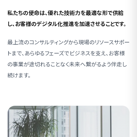
私たちの使命は、優れた技術力を最適な形で供給
し、お客様のデジタル化推進を加速させることです。
最上流のコンサルティングから現場のリソースサポー
トまで、あらゆるフェーズでビジネスを支え、お客様
の事業が途切れることなく未来へ繋がるよう伴走し
続けます。