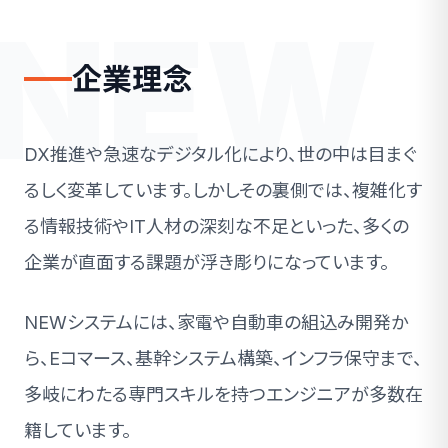
NEW
企業理念
DX推進や急速なデジタル化により、世の中は目まぐ
るしく変革しています。しかしその裏側では、複雑化す
る情報技術やIT人材の深刻な不足といった、多くの
企業が直面する課題が浮き彫りになっています。
NEWシステムには、家電や自動車の組込み開発か
ら、Eコマース、基幹システム構築、インフラ保守まで、
多岐にわたる専門スキルを持つエンジニアが多数在
籍しています。