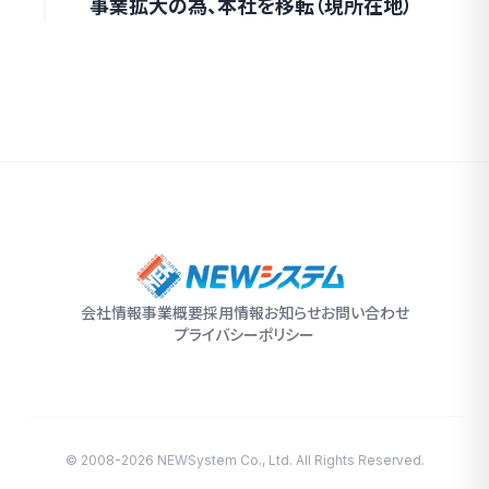
事業拡大の為、本社を移転（現所在地）
会社情報
事業概要
採用情報
お知らせ
お問い合わせ
プライバシーポリシー
© 2008-2026 NEWSystem Co., Ltd. All Rights Reserved.