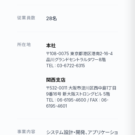
従業員数
28名
所在地
本社
〒108-0075 東京都港区港南2-16-4
品川グランドセントラルタワー8階
TEL : 03-6722-6315
関西支店
〒532-0011 大阪市淀川区西中島1丁目
9番16号 新大阪ストロングビル 5階
TEL : 06-6195-4600 / FAX : 06-
6195-4601
事業内容
システム設計・開発、アプリケーショ