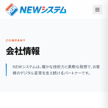
COMPANY
会社情報
NEWシステムは、確かな技術力と柔軟な発想で、お客
様のデジタル変革を支え続けるパートナーです。