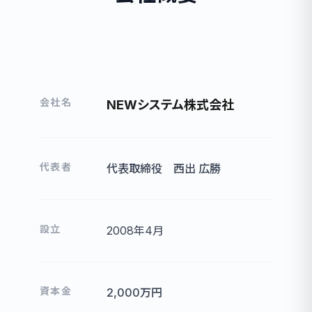
会社名
NEWシステム株式会社
代表者
代表取締役 西出 広勝
設立
2008年4月
資本金
2,000万円