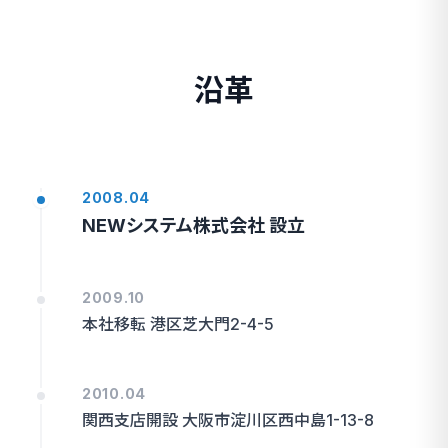
沿革
2008.04
NEWシステム株式会社 設立
2009.10
本社移転 港区芝大門2-4-5
2010.04
関西支店開設 大阪市淀川区西中島1-13-8