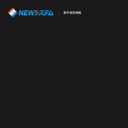
新卒採用情報