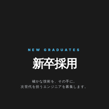
NEW GRADUATES
新卒採用
確かな技術を、その手に。
次世代を担うエンジニアを募集します。