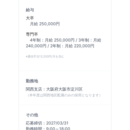
給与
大卒
月給 250,000円
専門卒
4年制：月給 250,000円 / 3年制：月給
240,000円 / 2年制：月給 220,000円
※通信手当13,200円/月を含む
勤務地
関西支店：大阪府大阪市淀川区
（本年度は関西地区配属のみの採用となります）
その他
応募締切：2027/03/31
勤務時間：9:00～18:00