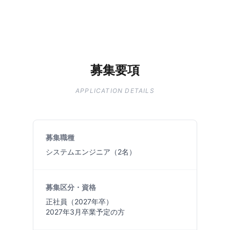
募集要項
APPLICATION DETAILS
募集職種
システムエンジニア（2名）
募集区分・資格
正社員（2027年卒）
2027年3月卒業予定の方