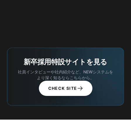
新卒採用特設サイトを見る
社員インタビューや社内紹介など、NEWシステムを
より深く知るならこちらから。
CHECK SITE