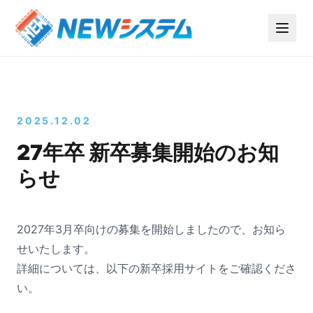
2025.12.02
27年卒 新卒募集開始のお知
らせ
2027年3月卒向けの募集を開始しましたので、お知ら
せいたします。
詳細については、以下の新卒採用サイトをご確認くださ
い。