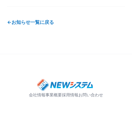
←
お知らせ一覧に戻る
会社情報
事業概要
採用情報
お問い合わせ