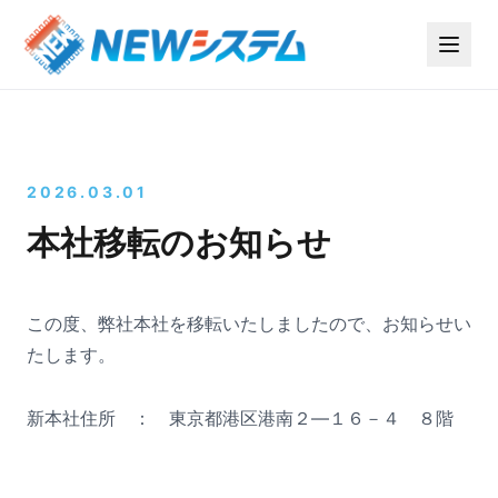
2026.03.01
本社移転のお知らせ
この度、弊社本社を移転いたしましたので、お知らせい
たします。
新本社住所 ： 東京都港区港南２―１６－４ ８階